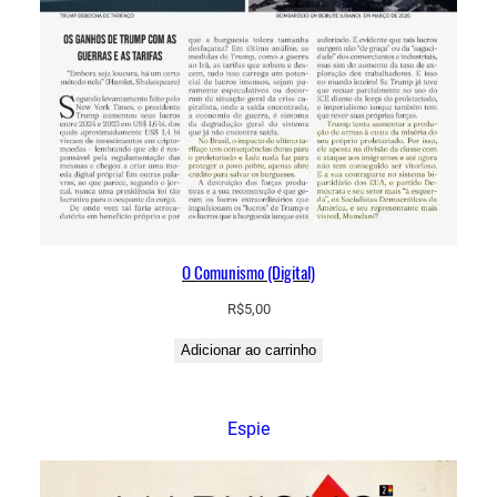
O Comunismo (Digital)
R$
5,00
Adicionar ao carrinho
Espie