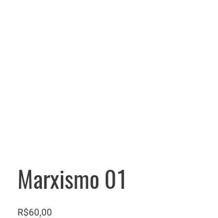
Marxismo 01
R$
60,00