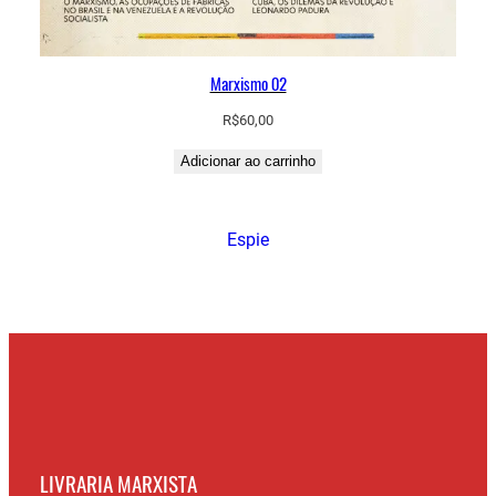
Marxismo 02
R$
60,00
Adicionar ao carrinho
Espie
LIVRARIA MARXISTA