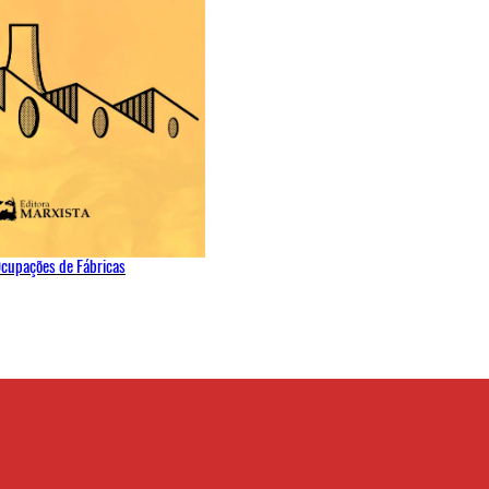
cupações de Fábricas