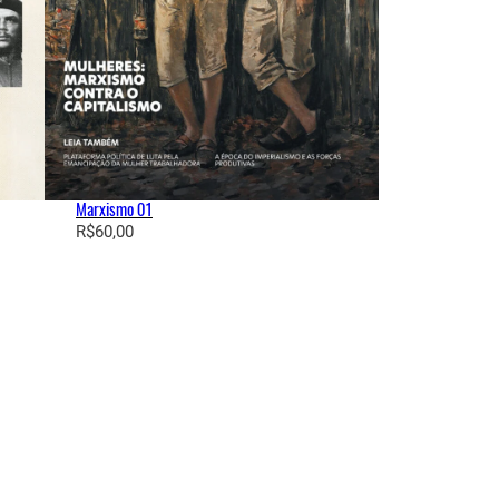
Marxismo 01
R$
60,00