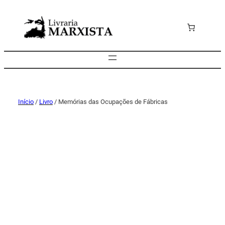
Início
/
Livro
/ Memórias das Ocupações de Fábricas